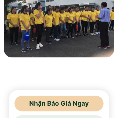
Nhận Báo Giá Ngay