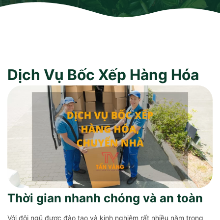
Dịch Vụ Bốc Xếp Hàng Hóa
Thời gian nhanh chóng và an toàn
Với đội ngũ được đào tạo và kinh nghiệm rất nhiều năm trong