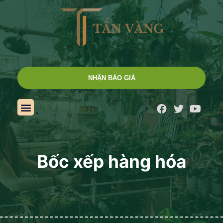
NHẬN BÁO GIÁ
Bốc xếp hàng hóa