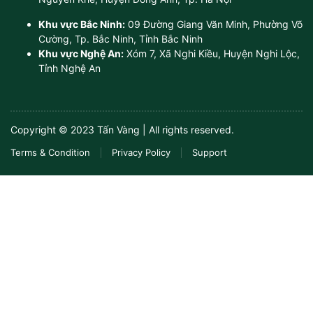
Khu vực Bắc Ninh:
09 Đường Giang Văn Minh, Phường Võ
Cường, Tp. Bắc Ninh, Tỉnh Bắc Ninh
Khu vực Nghệ An:
Xóm 7, Xã Nghi Kiều, Huyện Nghi Lộc,
Tỉnh Nghệ An
Copyright © 2023 Tấn Vàng | All rights reserved.
Terms & Condition
Privacy Policy
Support