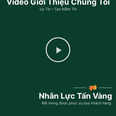
Video Giới Thiệu Chúng Tôi
Uy Tín – Tạo Niềm Tin
Nhân Lực Tấn Vàng
Rất mong được phục vụ quý khách hàng