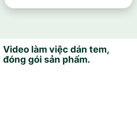
Video làm việc dán tem,
đóng gói sản phẩm.