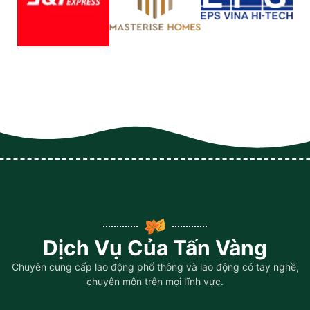
Dịch Vụ Của Tấn Vàng
Chuyên cung cấp lao động phổ thông và lao động có tay nghề,
chuyên môn trên mọi lĩnh vực.