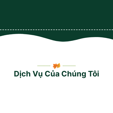
Dịch Vụ Của Chúng Tôi