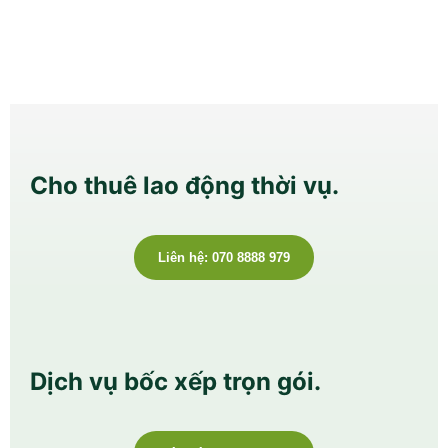
Cho thuê lao động thời vụ.
Liên hệ: 070 8888 979
Dịch vụ bốc xếp trọn gói.