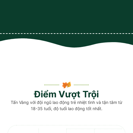
Điểm Vượt Trội
Tấn Vàng với đội ngũ lao động trẻ nhiệt tình và tận tâm từ
18-35 tuổi, độ tuổi lao động tốt nhất.