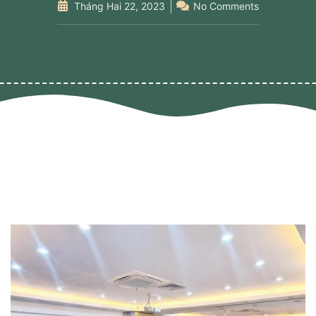
Tháng Hai 22, 2023
No Comments