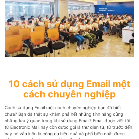
10 cách sử dụng Email một
cách chuyên nghiệp
Cách sử dụng Email một cách chuyên nghiệp bạn đã biết
chưa? Bạn đã thật sự khám phá hết những tính năng cùng
những lưu ý quan trọng khi sử dụng Email? Email được viết tắt
từ Electronic Mail hay còn được gọi là thư điện tử, từ trước đến
nay nó vẫn luôn là công cụ hiệu quả và phổ biến nhất được