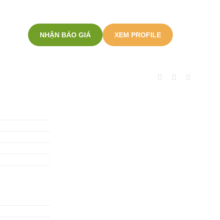
NHẬN BÁO GIÁ
XEM PROFILE