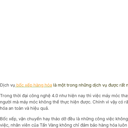
Dịch vụ
bốc xếp hàng hóa
là một trong những dịch vụ được rất n
Trong thời đại công nghệ 4.0 như hiện nay thì việc máy móc th
người mà máy móc không thể thực hiện được. Chính vì vậy có r
hóa an toàn và hiệu quả.
Bốc xếp, vận chuyển hay tháo dỡ đều là những công việc không 
việc, nhân viên của Tấn Vàng không chỉ đảm bảo hàng hóa luôn 