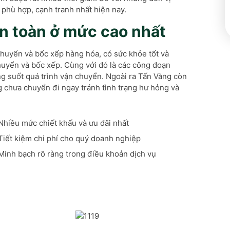
phù hợp, cạnh tranh nhất hiện nay.
n toàn ở mức cao nhất
chuyển và bốc xếp hàng hóa, có sức khỏe tốt và
uyển và bốc xếp. Cùng với đó là các công đoạn
ng suốt quá trình vận chuyển. Ngoài ra Tấn Vàng còn
g chưa chuyển đi ngay tránh tình trạng hư hỏng và
Nhiều mức chiết khấu và ưu đãi nhất
Tiết kiệm chi phí cho quý doanh nghiệp
Minh bạch rõ ràng trong điều khoản dịch vụ