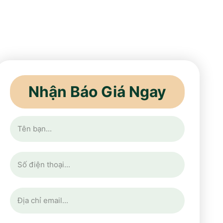
Nhận Báo Giá Ngay