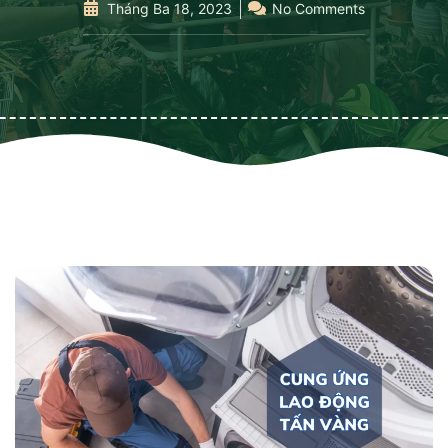
Tháng Ba 18, 2023
No Comments