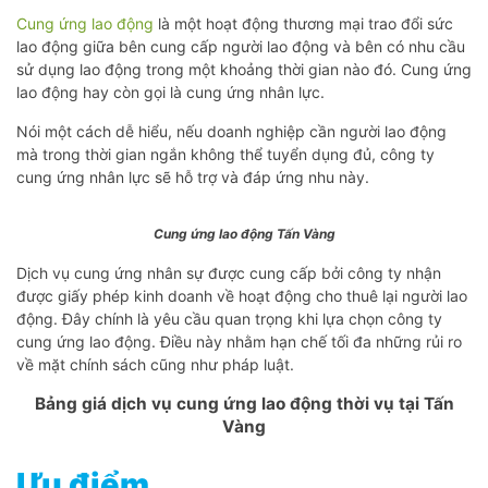
Cung ứng lao động
là một hoạt động thương mại trao đổi sức
lao động giữa bên cung cấp người lao động và bên có nhu cầu
sử dụng lao động trong một khoảng thời gian nào đó. Cung ứng
lao động hay còn gọi là cung ứng nhân lực.
Nói một cách dễ hiểu, nếu doanh nghiệp cần người lao động
mà trong thời gian ngắn không thể tuyển dụng đủ, công ty
cung ứng nhân lực sẽ hỗ trợ và đáp ứng nhu này.
Cung ứng lao động Tấn Vàng
Dịch vụ cung ứng nhân sự được cung cấp bởi công ty nhận
được giấy phép kinh doanh về hoạt động cho thuê lại người lao
động. Đây chính là yêu cầu quan trọng khi lựa chọn công ty
cung ứng lao động. Điều này nhằm hạn chế tối đa những rủi ro
về mặt chính sách cũng như pháp luật.
Bảng giá dịch vụ cung ứng lao động thời vụ tại Tấn
Vàng
Ưu điểm