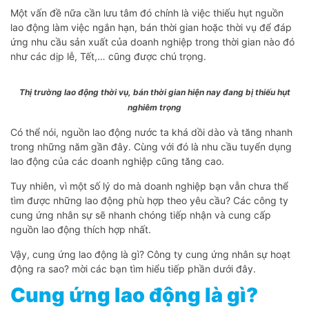
Một vấn đề nữa cần lưu tâm đó chính là việc thiếu hụt nguồn
lao động làm việc ngắn hạn, bán thời gian hoặc thời vụ để đáp
ứng nhu cầu sản xuất của doanh nghiệp trong thời gian nào đó
như các dịp lễ, Tết,… cũng được chú trọng.
Thị trường lao động thời vụ, bán thời gian hiện nay đang bị thiếu hụt
nghiêm trọng
Có thể nói, nguồn lao động nước ta khá dồi dào và tăng nhanh
trong những năm gần đây. Cùng với đó là nhu cầu tuyển dụng
lao động của các doanh nghiệp cũng tăng cao.
Tuy nhiên, vì một số lý do mà doanh nghiệp bạn vẫn chưa thể
tìm được những lao động phù hợp theo yêu cầu? Các công ty
cung ứng nhân sự sẽ nhanh chóng tiếp nhận và cung cấp
nguồn lao động thích hợp nhất.
Vậy, cung ứng lao động là gì? Công ty cung ứng nhân sự hoạt
động ra sao? mời các bạn tìm hiểu tiếp phần dưới đây.
Cung ứng lao động là gì?