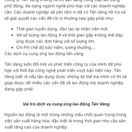
phổ động, đa dạng ngành nghề phù hợp với các doanh nghiệp
cần. Các doanh nghiệp sẽ yên tâm vì đã có Tấn Vàng hỗ trợ và
sẽ giải quyết các vấn đề rủi ro thường hay gặp phải như:
Thời gian tuyển dụng, đào tạo lại nhân viên mới.
Với số lượng lao động ít và thời gian gấp không thể đáp
ứng được các đơn hàng với số lượng lớn.
Chi Phí chế độ bảo hiểm, lương thưởng,…
Các dịch vụ cung ứng lao động tấn vàng
Tấn Vàng luôn đổi mới và phát triển công ty của mình để phù
hợp với thời đại công nghệ phát triển vượt bậc hiện nay. Tấn
Vàng biết rõ nếu tận dụng được những lợi thế mà mình có thì sẽ
giúp được rất nhiều các vấn đề về lao động mà doanh nghiệp
đang gặp phải.
Vai trò dịch vụ cung ứng lao động Tấn Vàng
Nguồn lao động là một trong những mấu chốt quan trọng trong
việc sản xuất hàng hóa, đặc biệt là trong thời gian nhu cầu sản
xuất tăng cao của doanh nghiệp.