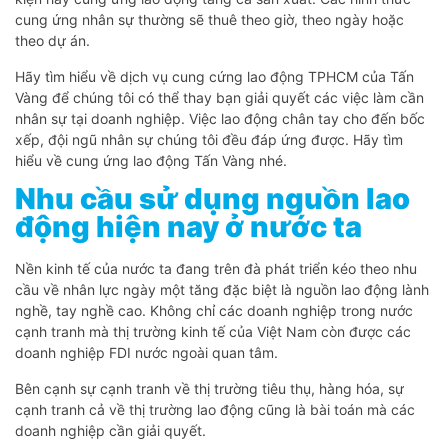
cung ứng nhân sự thường sẽ thuê theo giờ, theo ngày hoặc
theo dự án.
Hãy tìm hiểu về dịch vụ cung cứng lao động TPHCM của Tấn
Vàng để chúng tôi có thể thay bạn giải quyết các việc làm cần
nhân sự tại doanh nghiệp. Việc lao động chân tay cho đến bốc
xếp, đội ngũ nhân sự chúng tôi đều đáp ứng được. Hãy tìm
hiểu về cung ứng lao động Tấn Vàng nhé.
Nhu cầu sử dụng nguồn lao
động hiện nay ở nước ta
Nền kinh tế của nước ta đang trên đà phát triển kéo theo nhu
cầu về nhân lực ngày một tăng đặc biệt là nguồn lao động lành
nghề, tay nghề cao. Không chỉ các doanh nghiệp trong nước
cạnh tranh mà thị trường kinh tế của Việt Nam còn được các
doanh nghiệp FDI nước ngoài quan tâm.
Bên cạnh sự cạnh tranh về thị trường tiêu thụ, hàng hóa, sự
cạnh tranh cả về thị trường lao động cũng là bài toán mà các
doanh nghiệp cần giải quyết.