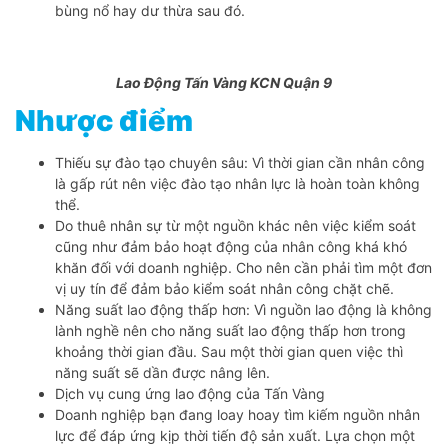
bùng nổ hay dư thừa sau đó.
Lao Động Tấn Vàng KCN Quận 9
Nhược điểm
Thiếu sự đào tạo chuyên sâu: Vì thời gian cần nhân công
là gấp rút nên việc đào tạo nhân lực là hoàn toàn không
thể.
Do thuê nhân sự từ một nguồn khác nên việc kiểm soát
cũng như đảm bảo hoạt động của nhân công khá khó
khăn đối với doanh nghiệp. Cho nên cần phải tìm một đơn
vị uy tín để đảm bảo kiểm soát nhân công chặt chẽ.
Năng suất lao động thấp hơn: Vì nguồn lao động là không
lành nghề nên cho năng suất lao động thấp hơn trong
khoảng thời gian đầu. Sau một thời gian quen việc thì
năng suất sẽ dần được nâng lên.
Dịch vụ cung ứng lao động của Tấn Vàng
Doanh nghiệp bạn đang loay hoay tìm kiếm nguồn nhân
lực để đáp ứng kịp thời tiến độ sản xuất. Lựa chọn một