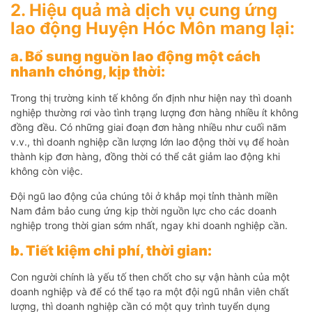
2. Hiệu quả mà dịch vụ cung ứng
lao động Huyện Hóc Môn mang lại:
a. Bổ sung nguồn lao động một cách
nhanh chóng, kịp thời:
Trong thị trường kinh tế không ổn định như hiện nay thì doanh
nghiệp thường rơi vào tình trạng lượng đơn hàng nhiều ít không
đồng đều. Có những giai đoạn đơn hàng nhiều như cuối năm
v.v., thì doanh nghiệp cần lượng lớn lao động thời vụ để hoàn
thành kịp đơn hàng, đồng thời có thể cắt giảm lao động khi
không còn việc.
Đội ngũ lao động của chúng tôi ở khắp mọi tỉnh thành miền
Nam đảm bảo cung ứng kịp thời nguồn lực cho các doanh
nghiệp trong thời gian sớm nhất, ngay khi doanh nghiệp cần.
b. Tiết kiệm chi phí, thời gian:
Con người chính là yếu tố then chốt cho sự vận hành của một
doanh nghiệp và để có thể tạo ra một đội ngũ nhân viên chất
lượng, thì doanh nghiệp cần có một quy trình tuyển dụng