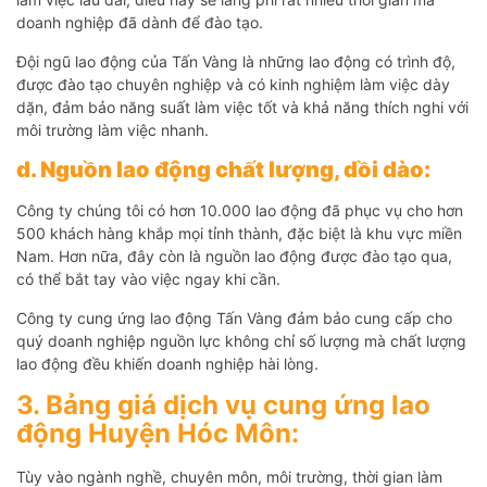
doanh nghiệp đã dành để đào tạo.
Đội ngũ lao động của Tấn Vàng là những lao động có trình độ,
được đào tạo chuyên nghiệp và có kinh nghiệm làm việc dày
dặn, đảm bảo năng suất làm việc tốt và khả năng thích nghi với
môi trường làm việc nhanh.
d. Nguồn lao động chất lượng, dồi dào:
Công ty chúng tôi có hơn 10.000 lao động đã phục vụ cho hơn
500 khách hàng khắp mọi tỉnh thành, đặc biệt là khu vực miền
Nam. Hơn nữa, đây còn là nguồn lao động được đào tạo qua,
có thể bắt tay vào việc ngay khi cần.
Công ty cung ứng lao động Tấn Vàng đảm bảo cung cấp cho
quý doanh nghiệp nguồn lực không chỉ số lượng mà chất lượng
lao động đều khiến doanh nghiệp hài lòng.
3. Bảng giá dịch vụ cung ứng lao
động Huyện Hóc Môn:
Tùy vào ngành nghề, chuyên môn, môi trường, thời gian làm