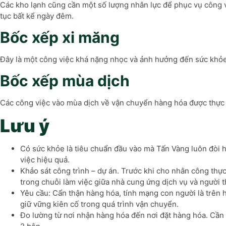
Các kho lạnh cũng cần một số lượng nhân lực để phục vụ công 
tục bất kể ngày đêm.
Bốc xếp xi măng
Đây là một công việc khá nặng nhọc và ảnh hưởng đến sức khỏe.
Bốc xếp mùa dịch
Các công việc vào mùa dịch về vận chuyển hàng hóa được thực h
Lưu ý
Có sức khỏe là tiêu chuẩn đầu vào mà Tấn Vàng luôn đòi h
việc hiệu quả.
Khảo sát công trình – dự án. Trước khi cho nhân công thực
trong chuỗi làm việc giữa nhà cung ứng dịch vụ và người t
Yêu cầu: Cẩn thận hàng hóa, tính mạng con người là trên
giữ vững kiên cố trong quá trình vận chuyển.
Đo lường từ nơi nhận hàng hóa đến nơi đặt hàng hóa. Cần