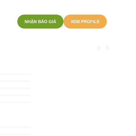
NHẬN BÁO GIÁ
XEM PROFILE