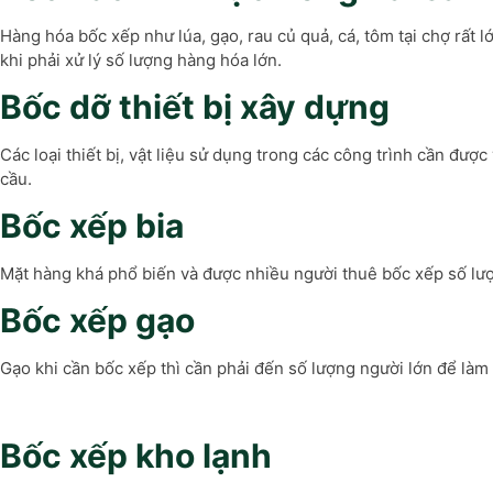
Hàng hóa bốc xếp như lúa, gạo, rau củ quả, cá, tôm tại chợ rất
khi phải xử lý số lượng hàng hóa lớn.
Bốc dỡ thiết bị xây dựng
Các loại thiết bị, vật liệu sử dụng trong các công trình cần đượ
cầu.
Bốc xếp bia
Mặt hàng khá phổ biến và được nhiều người thuê bốc xếp số lượ
Bốc xếp gạo
Gạo khi cần bốc xếp thì cần phải đến số lượng người lớn để là
Bốc xếp kho lạnh