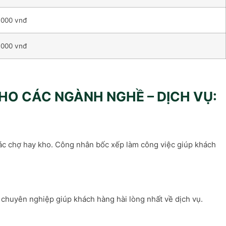
.000 vnđ
.000 vnđ
HO CÁC NGÀNH NGHỀ – DỊCH VỤ:
các chợ hay kho. Công nhân bốc xếp làm công việc giúp khách
 chuyên nghiệp giúp khách hàng hài lòng nhất về dịch vụ.