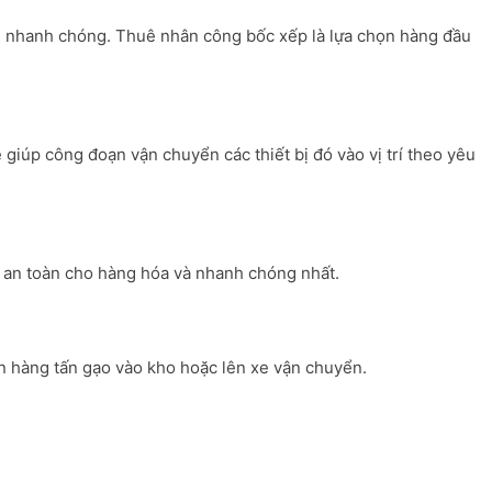
ian nhanh chóng. Thuê nhân công bốc xếp là lựa chọn hàng đầu
 giúp công đoạn vận chuyển các thiết bị đó vào vị trí theo yêu
n an toàn cho hàng hóa và nhanh chóng nhất.
ển hàng tấn gạo vào kho hoặc lên xe vận chuyển.