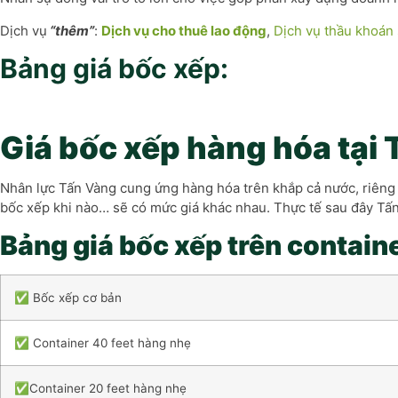
Dịch vụ
“thêm”
:
Dịch vụ
cho thuê lao động
,
Dịch vụ thầu khoán
Bảng giá bốc xếp:
Giá bốc xếp hàng hóa tại
Nhân lực Tấn Vàng cung ứng hàng hóa trên khắp cả nước, riêng 
bốc xếp khi nào… sẽ có mức giá khác nhau. Thực tế sau đây Tấn
Bảng giá bốc xếp trên contain
✅ Bốc xếp cơ bản
✅ Container 40 feet hàng nhẹ
✅Container 20 feet hàng nhẹ