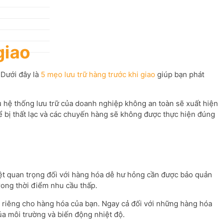
giao
 Dưới đây là
5 mẹo lưu trữ hàng trước khi giao
giúp bạn phát
hệ thống lưu trữ của doanh nghiệp không an toàn sẽ xuất hiện
hể bị thất lạc và các chuyến hàng sẽ không được thực hiện đúng
biệt quan trọng đối với hàng hóa dễ hư hỏng cần được bảo quản
trong thời điểm nhu cầu thấp.
u riêng cho hàng hóa của bạn. Ngay cả đối với những hàng hóa
ủa môi trường và biến động nhiệt độ.