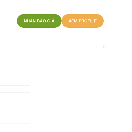
NHẬN BÁO GIÁ
XEM PROFILE