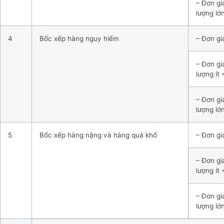
– Đơn gi
lượng lớ
4
Bốc xếp hàng nguy hiểm
– Đơn giá
– Đơn gi
lượng ít 
– Đơn gi
lượng lớ
5
Bốc xếp hàng nặng và hàng quá khổ
– Đơn giá
– Đơn gi
lượng ít 
– Đơn gi
lượng lớ