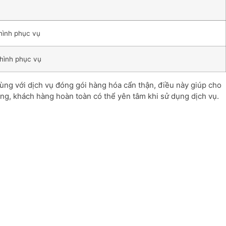
hình phục vụ
hình phục vụ
cùng với dịch vụ đóng gói hàng hóa cẩn thận, điều này giúp cho
Vàng, khách hàng hoàn toàn có thể yên tâm khi sử dụng dịch vụ.