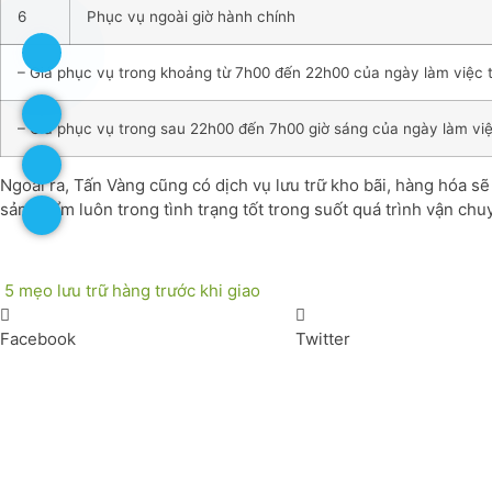
6
Phục vụ ngoài giờ hành chính
– Giá phục vụ trong khoảng từ 7h00 đến 22h00 của ngày làm việc 
– Giá phục vụ trong sau 22h00 đến 7h00 giờ sáng của ngày làm vi
Ngoài ra, Tấn Vàng cũng có dịch vụ lưu trữ kho bãi, hàng hóa s
sản phẩm luôn trong tình trạng tốt trong suốt quá trình vận ch
5 mẹo lưu trữ hàng trước khi giao
Facebook
Twitter