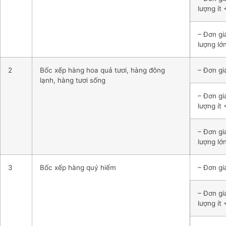
lượng ít 
– Đơn gi
lượng lớ
2
Bốc xếp hàng hoa quả tươi, hàng đông
– Đơn giá
lạnh, hàng tươi sống
– Đơn gi
lượng ít 
– Đơn gi
lượng lớ
3
Bốc xếp hàng quý hiếm
– Đơn giá
– Đơn gi
lượng ít 