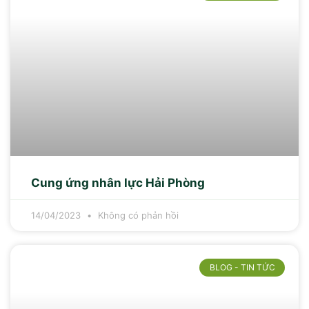
Cung ứng nhân lực Hải Phòng
14/04/2023
Không có phản hồi
BLOG - TIN TỨC