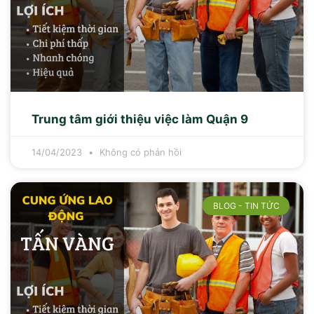
Trung tâm giới thiệu việc làm Quận 9
14/04/2023
Không có phản hồi
BLOG - TIN TỨC