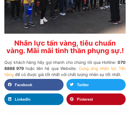
Nhân lực tấn vàng, tiêu chuẩn
vàng. Mãi mãi tinh thần phụng sự.!
Quý khách hàng hãy gọi nhanh cho chúng tôi qua Hotline:
070
8888 979
hoặc liên hệ qua Website:
Cung ứng nhân lực Tấn
Vàng
để có được giá tốt nhất với chất lượng nhân sự tốt nhất.
Facebook
Twitter
LinkedIn
Pinterest