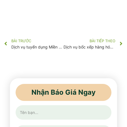
BÀI TRƯỚC
BÀI TIẾP THEO
Dịch vụ tuyển dụng Miền Nam
Dịch vụ bốc xếp hàng hóa Tấn Vàng
Nhận Báo Giá Ngay