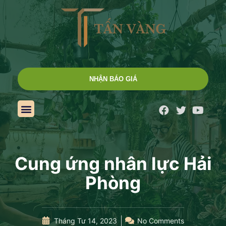
NHẬN BÁO GIÁ
Cung ứng nhân lực Hải
Phòng
Tháng Tư 14, 2023
No Comments