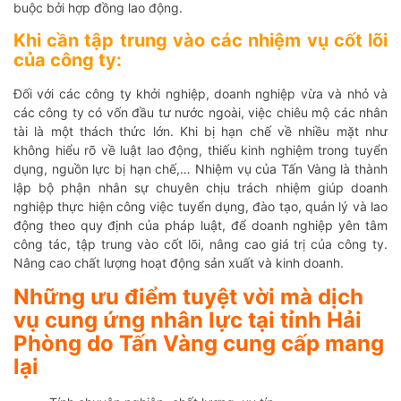
buộc bởi hợp đồng lao động.
Khi cần tập trung vào các nhiệm vụ cốt lõi
của công ty:
Đối với các công ty khởi nghiệp, doanh nghiệp vừa và nhỏ và
các công ty có vốn đầu tư nước ngoài, việc chiêu mộ các nhân
tài là một thách thức lớn. Khi bị hạn chế về nhiều mặt như
không hiểu rõ về luật lao động, thiếu kinh nghiệm trong tuyển
dụng, nguồn lực bị hạn chế,… Nhiệm vụ của Tấn Vàng là thành
lập bộ phận nhân sự chuyên chịu trách nhiệm giúp doanh
nghiệp thực hiện công việc tuyển dụng, đào tạo, quản lý và lao
động theo quy định của pháp luật, để doanh nghiệp yên tâm
công tác, tập trung vào cốt lõi, nâng cao giá trị của công ty.
Nâng cao chất lượng hoạt động sản xuất và kinh doanh.
Những ưu điểm tuyệt vời mà dịch
vụ cung ứng nhân lực tại tỉnh Hải
Phòng do Tấn Vàng cung cấp mang
lại