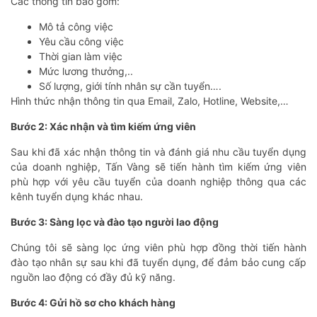
Các thông tin bao gồm:
Mô tả công việc
Yêu cầu công việc
Thời gian làm việc
Mức lương thưởng,..
Số lượng, giới tính nhân sự cần tuyển….
Hình thức nhận thông tin qua Email, Zalo, Hotline, Website,…
Bước 2: Xác nhận và tìm kiếm ứng viên
Sau khi đã xác nhận thông tin và đánh giá nhu cầu tuyển dụng
của doanh nghiệp, Tấn Vàng sẽ tiến hành tìm kiếm ứng viên
phù hợp với yêu cầu tuyển của doanh nghiệp thông qua các
kênh tuyển dụng khác nhau.
Bước 3: Sàng lọc và đào tạo người lao động
Chúng tôi sẽ sàng lọc ứng viên phù hợp đồng thời tiến hành
đào tạo nhân sự sau khi đã tuyển dụng, để đảm bảo cung cấp
nguồn lao động có đầy đủ kỹ năng.
Bước 4: Gửi hồ sơ cho khách hàng