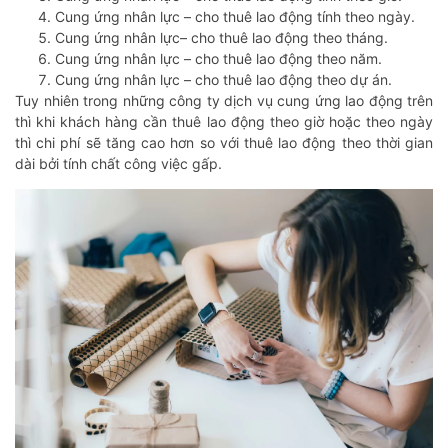
Cung ứng nhân lực – cho thuê lao động tính theo ngày.
Cung ứng nhân lực– cho thuê lao động theo tháng.
Cung ứng nhân lực – cho thuê lao động theo năm.
Cung ứng nhân lực – cho thuê lao động theo dự án.
Tuy nhiên trong những công ty dịch vụ cung ứng lao động trên
thì khi khách hàng cần thuê lao động theo giờ hoặc theo ngày
thì chi phí sẽ tăng cao hơn so với thuê lao động theo thời gian
dài bởi tính chất công việc gấp.