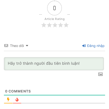
0
Article Rating
Theo dõi
Đăng nhập
0
COMMENTS