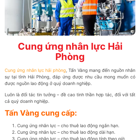
Cung ứng nhân lực Hải
Phòng
Cung ứng nhân lực hải phòng
, Tấn Vàng mang đến nguồn nhân
sự tại tỉnh Hải Phòng, đáp ứng được nhu cầu mong muốn có
được nguồn lao động ở quý doanh nghiệp.
Luôn là đối tác tin tưởng – đề cao tinh thần hợp tác, đối với tất
cả quý doanh nghiệp.
Tấn Vàng cung cấp:
Cung ứng nhân lực – cho thuê lao động ngắn hạn.
Cung ứng nhân lực – cho thuê lao động dài hạn.
Cung ứng nhân lực – cho thuê lao động tính theo giờ.