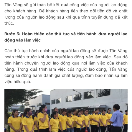
Tấn Vàng sẽ gửi toàn bộ kết quả công việc của người lao động
cho khách hàng. Để khách hàng tiện theo dõi tiến độ và chất
lượng của nguồn lao động sau khi quá trình tuyển dụng đã kết
thúc.
Bước 5: Hoàn thiện các thủ tục và tiến hành đưa người lao
động vào làm việc
Các thủ tục hành chính của người lao động sẽ được Tấn Vàng
hoàn thiện trước khi đưa người lao động vào làm việc. Sau đó
tiến hành chuyển người lao động qua nơi làm việc của khách
hàng. Trong quá trình làm việc của người lao động, Tấn Vàng
cũng sẽ đồng hành đánh giá chất lượng, đảm bảo nhân sự làm
việc hiệu quả.