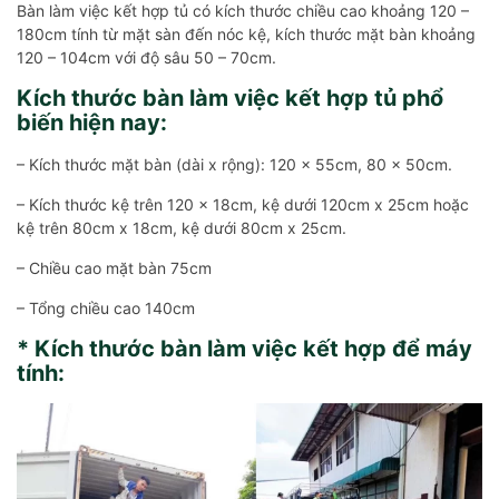
Bàn làm việc kết hợp tủ có kích thước chiều cao khoảng 120 –
180cm tính từ mặt sàn đến nóc kệ, kích thước mặt bàn khoảng
120 – 104cm với độ sâu 50 – 70cm.
Kích thước bàn làm việc kết hợp tủ phổ
biến hiện nay:
– Kích thước mặt bàn (dài x rộng): 120 x 55cm, 80 x 50cm.
– Kích thước kệ trên 120 x 18cm, kệ dưới 120cm x 25cm hoặc
kệ trên 80cm x 18cm, kệ dưới 80cm x 25cm.
– Chiều cao mặt bàn 75cm
– Tổng chiều cao 140cm
* Kích thước bàn làm việc kết hợp để máy
tính: