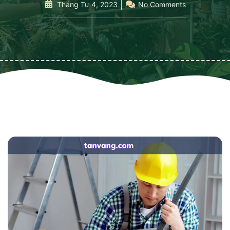
Tháng Tư 4, 2023
No Comments