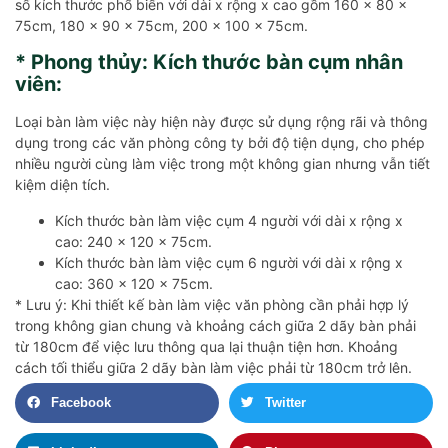
số kích thước phổ biến với dài x rộng x cao gồm 160 x 80 x
75cm, 180 x 90 x 75cm, 200 x 100 x 75cm.
* Phong thủy: Kích thước bàn cụm nhân
viên:
Loại bàn làm việc này hiện này được sử dụng rộng rãi và thông
dụng trong các văn phòng công ty bởi độ tiện dụng, cho phép
nhiều người cùng làm việc trong một không gian nhưng vẫn tiết
kiệm diện tích.
Kích thước bàn làm việc cụm 4 người với dài x rộng x
cao: 240 x 120 x 75cm.
Kích thước bàn làm việc cụm 6 người với dài x rộng x
cao: 360 x 120 x 75cm.
* Lưu ý: Khi thiết kế bàn làm việc văn phòng cần phải hợp lý
trong không gian chung và khoảng cách giữa 2 dãy bàn phải
từ 180cm để việc lưu thông qua lại thuận tiện hơn. Khoảng
cách tối thiểu giữa 2 dãy bàn làm việc phải từ 180cm trở lên.
Facebook
Twitter