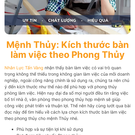
Mệnh Thủy: Kích thước bàn
làm việc theo Phong Thủy
Nhân Lực Tấn Vàng
nhận thấy bàn làm việc có vai trò quan
trọng không thể thiếu trong không gian làm việc của mỗi doanh
nghiệp, ngoài công năng chính là sử dụng ra, chúng ta nên chú
ý đến kích thước như thế nào để phù hợp với phong thủy
phòng làm việc. Hiện nay đại đa số mọi người đều tin rằng việc
bố trí nhà ở, văn phòng theo phong thủy hợp mệnh sẽ giúp
công việc phát triển và thuận lợi. Thế nên hãy cùng lướt qua bài
đọc này để tìm hiểu về cách lựa chọn kích thước bàn làm việc
theo phong thủy cho mệnh Thủy nhé.
Phù hợp và sự tiện lợi khi sử dụng